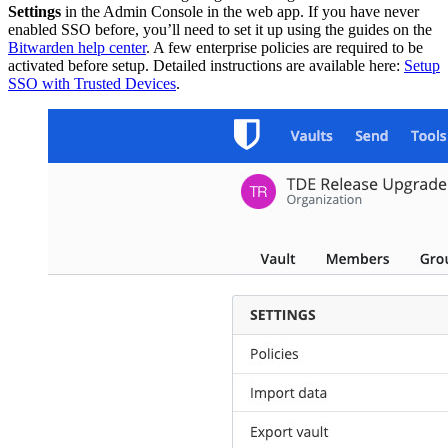
Settings
in the Admin Console in the web app. If you have never
enabled SSO before, you’ll need to set it up using the guides on the
Bitwarden help center
. A few enterprise policies are required to be
activated before setup. Detailed instructions are available here:
Setup
SSO with Trusted Devices
.