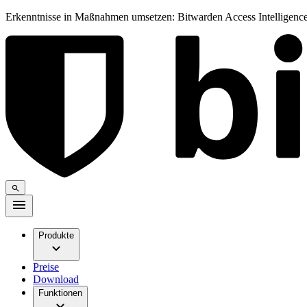
Erkenntnisse in Maßnahmen umsetzen: Bitwarden Access Intelligence
Produkte
Preise
Download
Funktionen