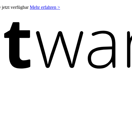
 jetzt verfügbar
Mehr erfahren >