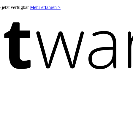
 jetzt verfügbar
Mehr erfahren >