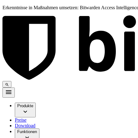
Erkenntnisse in Maßnahmen umsetzen: Bitwarden Access Intelligence
Produkte
Preise
Download
Funktionen