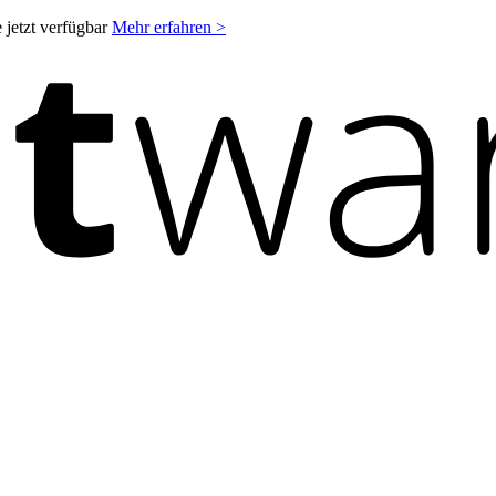
 jetzt verfügbar
Mehr erfahren >