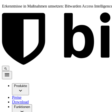
Erkenntnisse in Maßnahmen umsetzen: Bitwarden Access Intelligence
Produkte
Preise
Download
Funktionen