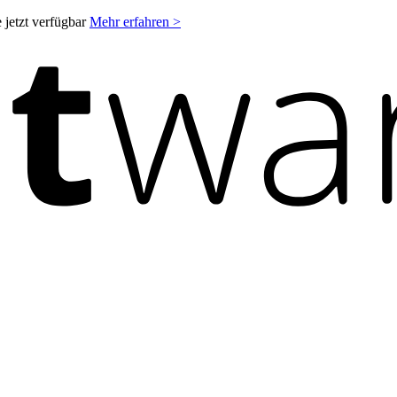
 jetzt verfügbar
Mehr erfahren >