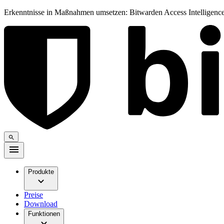
Erkenntnisse in Maßnahmen umsetzen: Bitwarden Access Intelligence
Produkte
Preise
Download
Funktionen