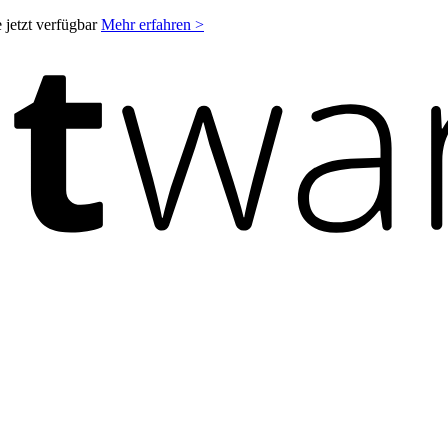
 jetzt verfügbar
Mehr erfahren >