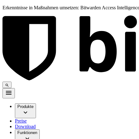
Erkenntnisse in Maßnahmen umsetzen: Bitwarden Access Intelligence
Produkte
Preise
Download
Funktionen