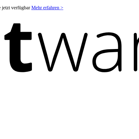
 jetzt verfügbar
Mehr erfahren >