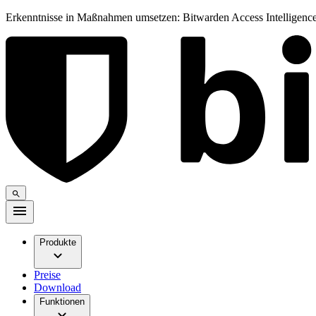
Erkenntnisse in Maßnahmen umsetzen: Bitwarden Access Intelligence
Produkte
Preise
Download
Funktionen