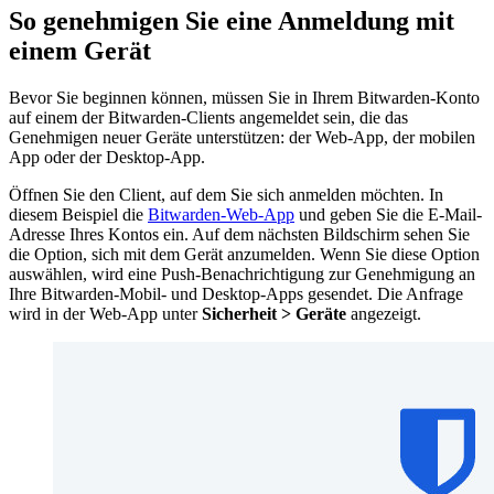
So genehmigen Sie eine Anmeldung mit
einem Gerät
Bevor Sie beginnen können, müssen Sie in Ihrem Bitwarden-Konto
auf einem der Bitwarden-Clients angemeldet sein, die das
Genehmigen neuer Geräte unterstützen: der Web-App, der mobilen
App oder der Desktop-App.
Öffnen Sie den Client, auf dem Sie sich anmelden möchten. In
diesem Beispiel die
Bitwarden-Web-App
und geben Sie die E-Mail-
Adresse Ihres Kontos ein. Auf dem nächsten Bildschirm sehen Sie
die Option, sich mit dem Gerät
anzumelden. Wenn Sie diese Option
auswählen, wird eine Push-Benachrichtigung zur Genehmigung an
Ihre Bitwarden-Mobil- und Desktop-Apps gesendet. Die Anfrage
wird in der Web-App unter
Sicherheit > Geräte
angezeigt.