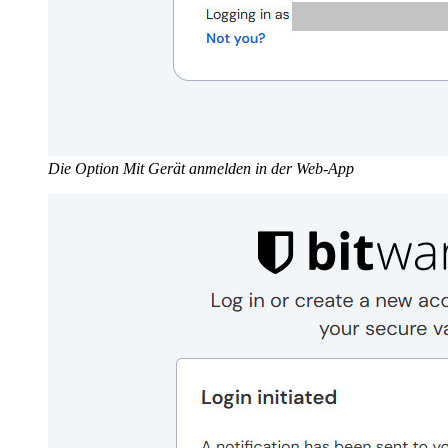
Die Option Mit Gerät anmelden in der Web-App