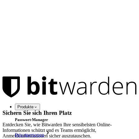
Produkte
Sichern Sie sich Ihren Platz
Passwort-Manager
Entdecken Sie, wie Bitwarden Ihre sensibelsten Online-
Informationen schützt und es Teams ermöglicht,
Privatpersonen
Anmeldeinformationen sicher auszutauschen.