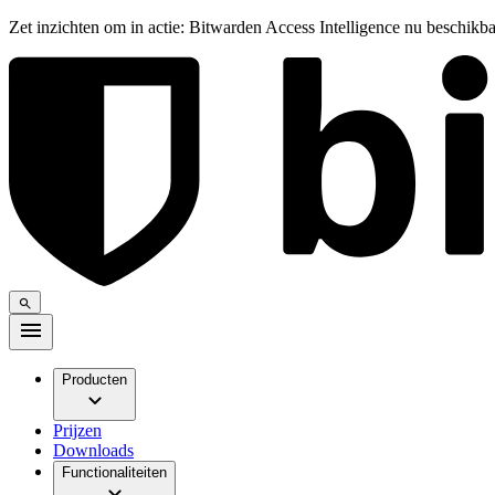
Zet inzichten om in actie: Bitwarden Access Intelligence nu beschikb
Producten
Prijzen
Downloads
Functionaliteiten