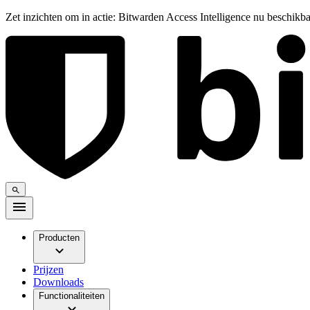
Zet inzichten om in actie: Bitwarden Access Intelligence nu beschikb
Producten
Prijzen
Downloads
Functionaliteiten