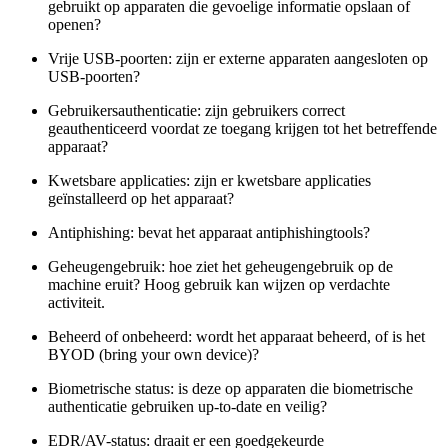
gebruikt op apparaten die gevoelige informatie opslaan of
openen?
Vrije USB-poorten: zijn er externe apparaten aangesloten op
USB-poorten?
Gebruikersauthenticatie: zijn gebruikers correct
geauthenticeerd voordat ze toegang krijgen tot het betreffende
apparaat?
Kwetsbare applicaties: zijn er kwetsbare applicaties
geïnstalleerd op het apparaat?
Antiphishing: bevat het apparaat antiphishingtools?
Geheugengebruik: hoe ziet het geheugengebruik op de
machine eruit? Hoog gebruik kan wijzen op verdachte
activiteit.
Beheerd of onbeheerd: wordt het apparaat beheerd, of is het
BYOD (bring your own device)?
Biometrische status: is deze op apparaten die biometrische
authenticatie gebruiken up-to-date en veilig?
EDR/AV-status: draait er een goedgekeurde