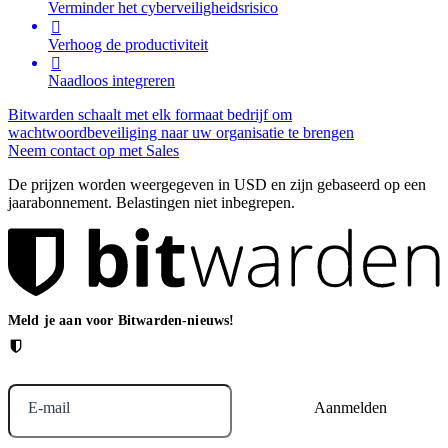
Verminder het cyberveiligheidsrisico

Verhoog de productiviteit

Naadloos integreren
Bitwarden schaalt met elk formaat bedrijf om
wachtwoordbeveiliging naar uw organisatie te brengen
Neem contact op met Sales
De prijzen worden weergegeven in USD en zijn gebaseerd op een
jaarabonnement. Belastingen niet inbegrepen.
Meld je aan voor Bitwarden-nieuws!
E-mail