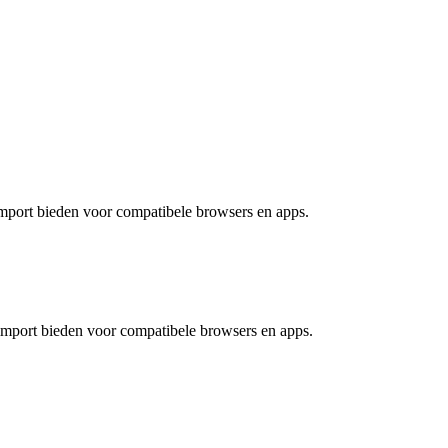
import bieden voor compatibele browsers en apps.
 import bieden voor compatibele browsers en apps.