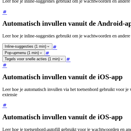
Leer hoe je inline-suggesties gebruikt om je wachtwoorden en andere
Automatisch invullen vanuit de Android-a
Leer hoe je inline-suggesties gebruikt om je wachtwoorden en andere
Inline-suggesties (1 min)
Pop-upmenu (1 min)
Tegels voor snelle acties (1 min)
Automatisch invullen vanuit de iOS-app
Leer hoe je automatisch invullen via het toetsenbord gebruikt voor 
extensie
Automatisch invullen vanuit de iOS-app
Leer hoe je toetsenbord-autofill gebruikt voor je wachtwoorden en a