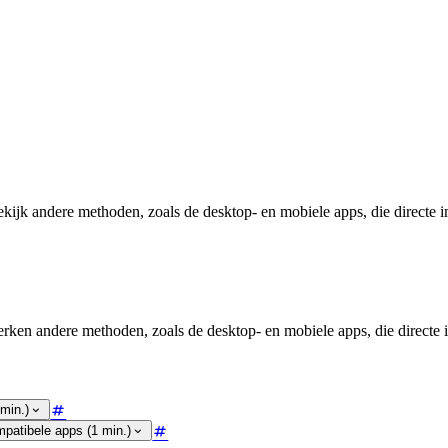
kijk andere methoden, zoals de desktop- en mobiele apps, die directe 
erken andere methoden, zoals de desktop- en mobiele apps, die directe
min.)
mpatibele apps (1 min.)