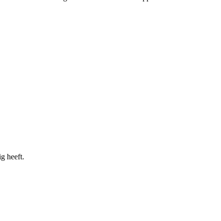
g heeft.