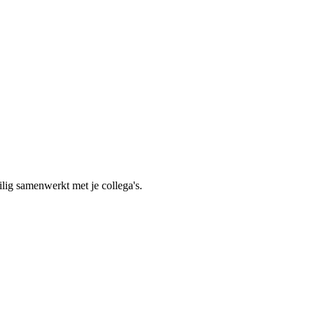
ilig samenwerkt met je collega's.