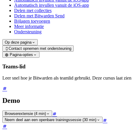
Automatisch invullen vanuit de iOS-app
Delen met collecties
Delen met Bitwarden Send
Bijlagen toevoegen
Meer informatie
Ondersteuning
Op deze pagina
Contact opnemen met ondersteuning

Pagina-opties
Teams-lid
Leer snel hoe je Bitwarden als teamlid gebruikt. Deze cursus laat zien
Demo
Browserextensie (4 min)
Neem deel aan een openbare trainingssessie (30 min)