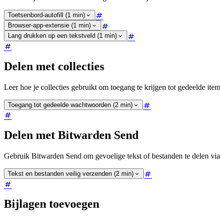
Toetsenbord-autofill (1 min)
Browser-app-extensie (1 min)
Lang drukken op een tekstveld (1 min)
Delen met collecties
Leer hoe je collecties gebruikt om toegang te krijgen tot gedeelde items
Toegang tot gedeelde wachtwoorden (2 min)
Delen met Bitwarden Send
Gebruik Bitwarden Send om gevoelige tekst of bestanden te delen via e
Tekst en bestanden veilig verzenden (2 min)
Bijlagen toevoegen