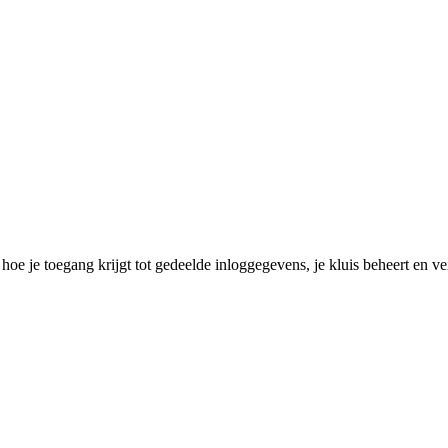
 hoe je toegang krijgt tot gedeelde inloggegevens, je kluis beheert en ve