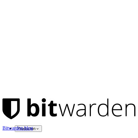
Bitwarden-blog
Producten