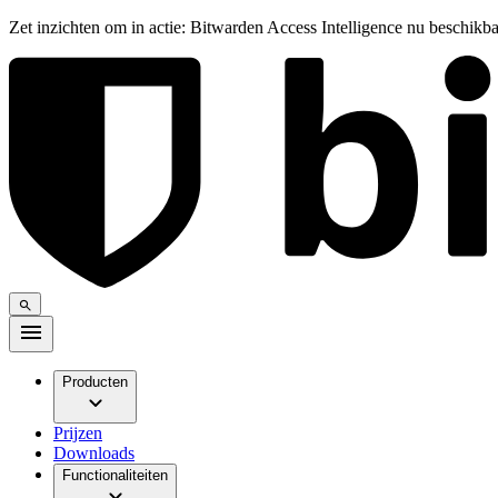
Zet inzichten om in actie: Bitwarden Access Intelligence nu beschikb
Producten
Prijzen
Downloads
Functionaliteiten