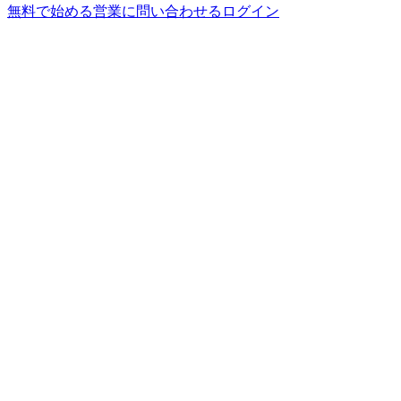
無料で始める
営業に問い合わせる
ログイン