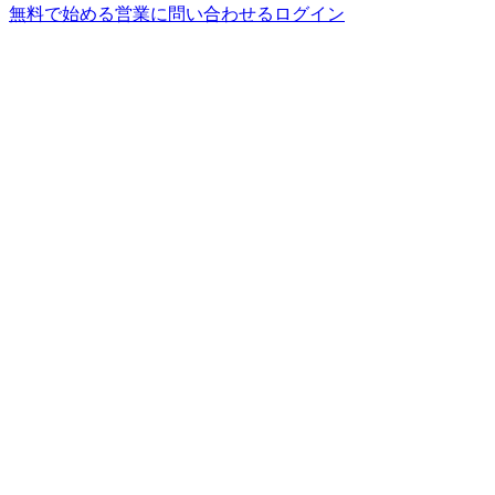
無料で始める
営業に問い合わせる
ログイン