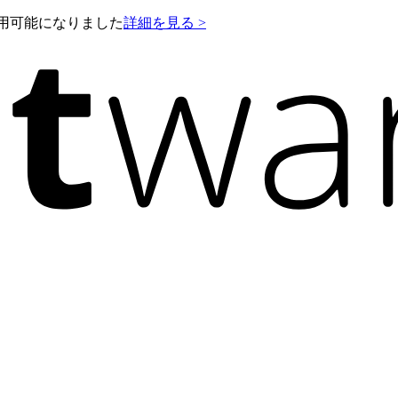
e が利用可能になりました
詳細を見る >