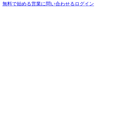
無料で始める
営業に問い合わせる
ログイン