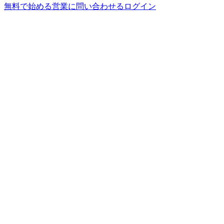
無料で始める
営業に問い合わせる
ログイン