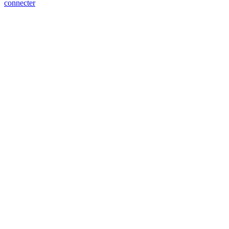
connecter