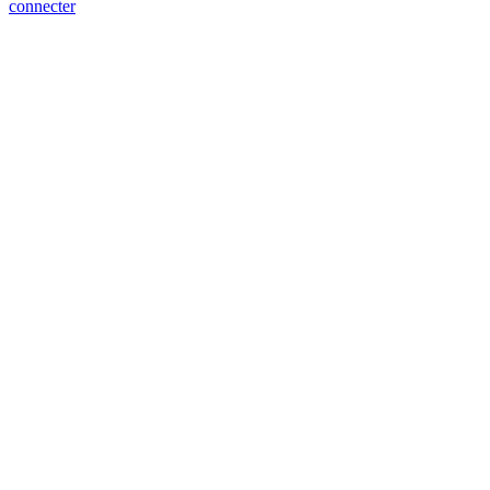
connecter