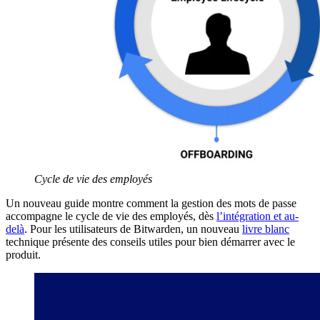
Cycle de vie des employés
Un nouveau guide montre comment la gestion des mots de passe
accompagne le cycle de vie des employés, dès
l’intégration et au-
delà
. Pour les utilisateurs de Bitwarden, un nouveau
livre blanc
technique présente des conseils utiles pour bien démarrer avec le
produit.