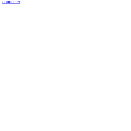
connecter