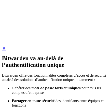
Bitwarden va au-delà de
l’authentification unique
Bitwarden offre des fonctionnalités complètes d’accès et de sécurité
au-delà des solutions d’authentification unique, notamment :
Générer des
mots de passe forts et uniques
pour tous les
comptes d’entreprise
Partager en toute sécurité
des identifiants entre équipes et
fonctions