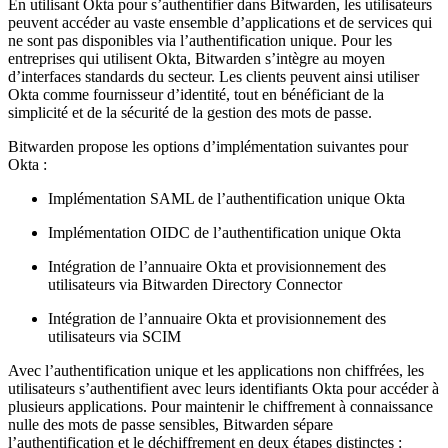
En utilisant Okta pour s’authentifier dans Bitwarden, les utilisateurs
peuvent accéder au vaste ensemble d’applications et de services qui
ne sont pas disponibles via l’authentification unique. Pour les
entreprises qui utilisent Okta, Bitwarden s’intègre au moyen
d’interfaces standards du secteur. Les clients peuvent ainsi utiliser
Okta comme fournisseur d’identité, tout en bénéficiant de la
simplicité et de la sécurité de la gestion des mots de passe.
Bitwarden propose les options d’implémentation suivantes pour
Okta :
Implémentation SAML de l’authentification unique Okta
Implémentation OIDC de l’authentification unique Okta
Intégration de l’annuaire Okta et provisionnement des
utilisateurs via Bitwarden Directory Connector
Intégration de l’annuaire Okta et provisionnement des
utilisateurs via SCIM
Avec l’authentification unique et les applications non chiffrées, les
utilisateurs s’authentifient avec leurs identifiants Okta pour accéder à
plusieurs applications. Pour maintenir le chiffrement à connaissance
nulle des mots de passe sensibles, Bitwarden sépare
l’authentification et le déchiffrement en deux étapes distinctes :