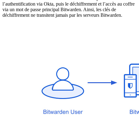
l’authentification via Okta, puis le déchiffrement et l’accès au coffre
via un mot de passe principal Bitwarden. Ainsi, les clés de
déchiffrement ne transitent jamais par les serveurs Bitwarden.