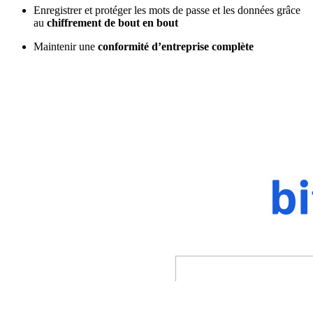
Enregistrer et protéger les mots de passe et les données grâce
au
chiffrement de bout en bout
Maintenir une
conformité d’entreprise complète