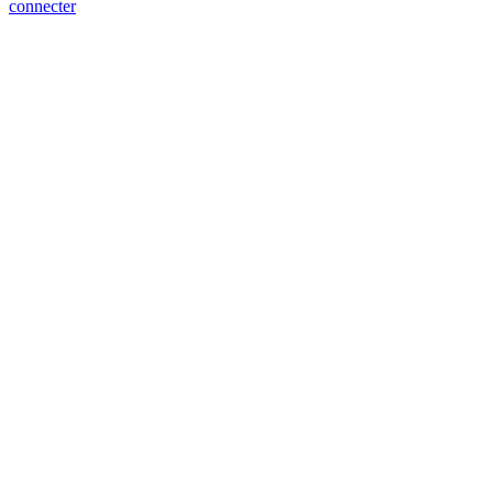
connecter