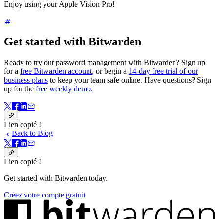
Enjoy using your Apple Vision Pro!
Get started with Bitwarden
Ready to try out password management with Bitwarden? Sign up
for a
free Bitwarden account
, or begin a
14-day free trial of our
business plans
to keep your team safe online. Have questions? Sign
up for the
free weekly demo.
Lien copié !
Back to Blog
Lien copié !
Get started with Bitwarden today.
Créez votre compte gratuit