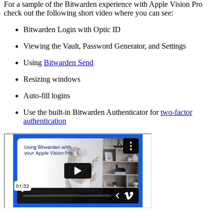
For a sample of the Bitwarden experience with Apple Vision Pro
check out the following short video where you can see:
Bitwarden Login with Optic ID
Viewing the Vault, Password Generator, and Settings
Using
Bitwarden Send
Resizing windows
Auto-fill logins
Use the built-in Bitwarden Authenticator for
two-factor
authentication