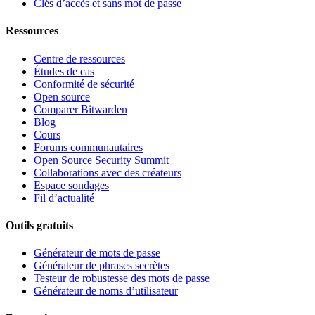
Clés d’accès et sans mot de passe
Ressources
Centre de ressources
Études de cas
Conformité de sécurité
Open source
Comparer Bitwarden
Blog
Cours
Forums communautaires
Open Source Security Summit
Collaborations avec des créateurs
Espace sondages
Fil d’actualité
Outils gratuits
Générateur de mots de passe
Générateur de phrases secrètes
Testeur de robustesse des mots de passe
Générateur de noms d’utilisateur