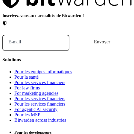
Inscrivez-vous aux actualités de Bitwarden !
E-mail
Solutions
Pour les équipes informatiques
Pour la santé
Pour les services financiers
For law firms
For marketing agencies
Pour les services financiers
Pour les services financiers
For agentic AI security
Pour les MSP
Bitwarden across industries
Pour les développeurs