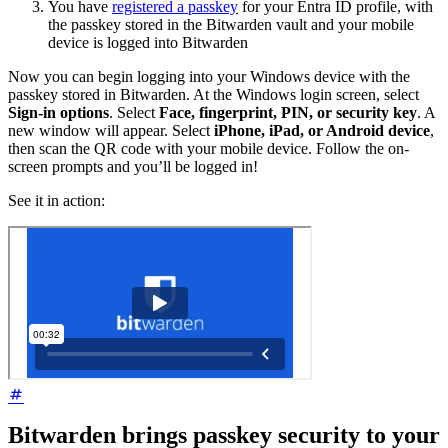
You have
registered a passkey
for your Entra ID profile, with
the passkey stored in the Bitwarden vault and your mobile
device is logged into Bitwarden
Now you can begin logging into your Windows device with the
passkey stored in Bitwarden. At the Windows login screen, select
Sign-in options
. Select
Face, fingerprint, PIN, or security key
. A
new window will appear. Select
iPhone, iPad, or Android device
,
then scan the QR code with your mobile device. Follow the on-
screen prompts and you’ll be logged in!
See it in action:
Bitwarden brings passkey security to your