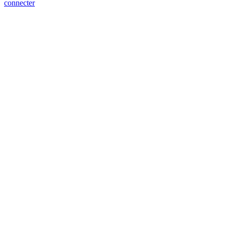
connecter