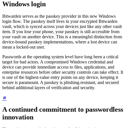
Windows login
Bitwarden serves as the passkey provider in this new Windows
login flow. The passkey itself lives in your encrypted Bitwarden
vault, which is synced across your devices just like any other vault
item. If you lose your phone, your passkey is still accessible from
your vault on another device. This is a meaningful distinction from
device-bound passkey implementations, where a lost device can
mean a locked-out user.
Passwords at the operating system level have long been a critical
target for bad actors. A compromised Windows credential and
device can provide immediate access to files, applications, and
enterprise resources before other security controls can take effect. It
is one of the highest-value entry points on any device, keeping it
secure is paramount. A passkey is phishing-resistant, and secured
behind additional layers of verification and security.
A continued commitment to passwordless
innovation