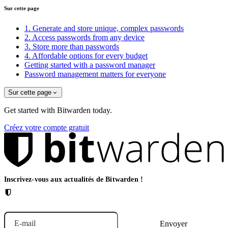
Sur cette page
1. Generate and store unique, complex passwords
2. Access passwords from any device
3. Store more than passwords
4. Affordable options for every budget
Getting started with a password manager
Password management matters for everyone
Sur cette page
Get started with Bitwarden today.
Créez votre compte gratuit
Inscrivez-vous aux actualités de Bitwarden !
E-mail