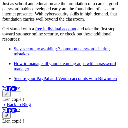
Just as school and education are the foundation of a career, good
password habits developed early are the foundation of a secure
internet presence. With cybersecurity skills in high demand, that
foundation carries well beyond the classroom.
Get started with a
free individual account
and take the first step
toward stronger online security, or check out these additional
resources:
Stay secure by avoiding 7 common password sharing
mistakes
How to manage all your streaming apps with a password
manager
Secure your PayPal and Venmo accounts with Bitwarden
Lien copié !
Back to Blog
Lien copié !