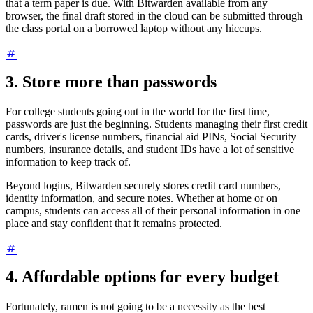
that a term paper is due. With Bitwarden available from any
browser, the final draft stored in the cloud can be submitted through
the class portal on a borrowed laptop without any hiccups.
3. Store more than passwords
For college students going out in the world for the first time,
passwords are just the beginning. Students managing their first credit
cards, driver's license numbers, financial aid PINs, Social Security
numbers, insurance details, and student IDs have a lot of sensitive
information to keep track of.
Beyond logins, Bitwarden securely stores credit card numbers,
identity information, and secure notes. Whether at home or on
campus, students can access all of their personal information in one
place and stay confident that it remains protected.
4. Affordable options for every budget
Fortunately, ramen is not going to be a necessity as the best