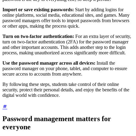
Import or save existing passwords:
Start by adding logins for
online platforms, social media, educational sites, and games. Many
password managers offer tools to import passwords from browsers
or other apps, making the process quick.
Turn on two-factor authentication:
For an extra layer of security,
turn on two-factor authentication (2FA) for the password manager
and other important accounts. This adds another step to the login
process, making unauthorized access significantly more difficult.
Use the password manager across all devices:
Install the
password manager on your phone, tablet, and computer to ensure
secure access to accounts from anywhere.
By following these steps, students take control of their online
security, protect their personal details, and enjoy the benefits of the
digital world with confidence.
Password management matters for
everyone