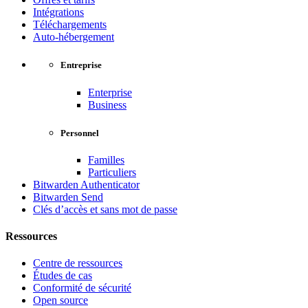
Intégrations
Téléchargements
Auto-hébergement
Entreprise
Enterprise
Business
Personnel
Familles
Particuliers
Bitwarden Authenticator
Bitwarden Send
Clés d’accès et sans mot de passe
Ressources
Centre de ressources
Études de cas
Conformité de sécurité
Open source