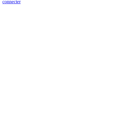
connecter