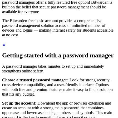
password managers offer a fully featured free option! Bitwarden is
built on the belief that secure password management should be
available for everyone.
The Bitwarden free basic account provides a comprehensive
password management solution across an unlimited number of
devices and logins — making internet safety for students accessible
at no cost.
Getting started with a password manager
A password manager takes minutes to set up and immediately
strengthens online safety.
Choose a trusted password manager:
Look for strong security,
cross-device compatibility, and a user-friendly interface. Options
with both free and premium features make it easy to find a solution
that fits any budget.
Set up the account:
Download the app or browser extension and
create an account with a strong main password that combines
uppercase and lowercase letters, numbers, and symbols. This main
password is the key to everything else, so keep it private.