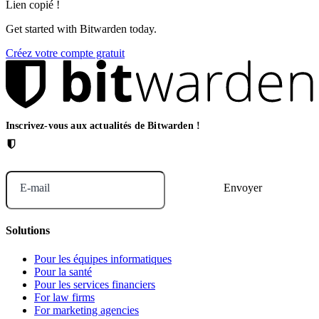
Lien copié !
Get started with Bitwarden today.
Créez votre compte gratuit
Inscrivez-vous aux actualités de Bitwarden !
E-mail
Solutions
Pour les équipes informatiques
Pour la santé
Pour les services financiers
For law firms
For marketing agencies