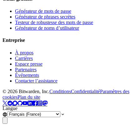
Générateur de mots de passe
Générateur de phrases secrètes
Testeur de robustesse des mots de passe
Générateur de noms d’utilisateur
Entreprise
À propos
Carrières
Espace presse
Partenaires
Événements
Contacter l’assistance
©
2026
Bitwarden, Inc.
Conditions
Confidentialité
Paramètres des
cookies
Plan du site
Langue