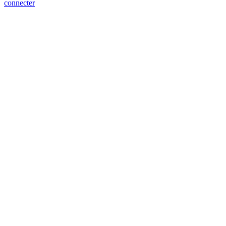
connecter