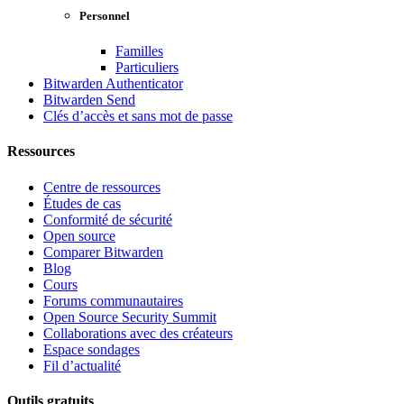
Personnel
Familles
Particuliers
Bitwarden Authenticator
Bitwarden Send
Clés d’accès et sans mot de passe
Ressources
Centre de ressources
Études de cas
Conformité de sécurité
Open source
Comparer Bitwarden
Blog
Cours
Forums communautaires
Open Source Security Summit
Collaborations avec des créateurs
Espace sondages
Fil d’actualité
Outils gratuits