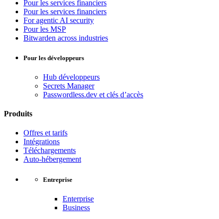
Pour les services financiers
Pour les services financiers
For agentic AI security
Pour les MSP
Bitwarden across industries
Pour les développeurs
Hub développeurs
Secrets Manager
Passwordless.dev et clés d’accès
Produits
Offres et tarifs
Intégrations
Téléchargements
Auto-hébergement
Entreprise
Enterprise
Business