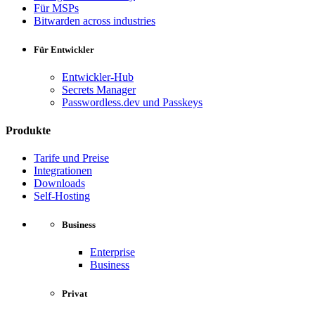
Für MSPs
Bitwarden across industries
Für Entwickler
Entwickler-Hub
Secrets Manager
Passwordless.dev und Passkeys
Produkte
Tarife und Preise
Integrationen
Downloads
Self-Hosting
Business
Enterprise
Business
Privat