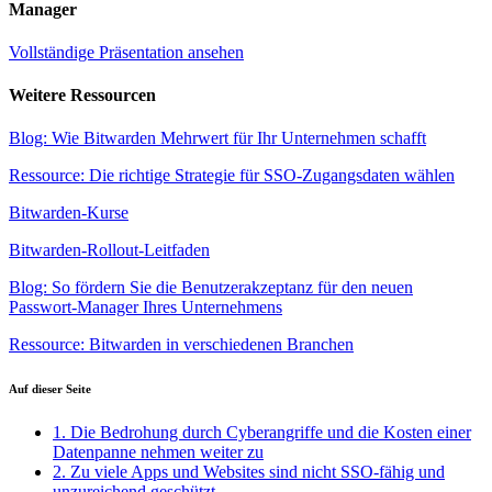
Manager
Vollständige Präsentation ansehen
Weitere Ressourcen
Blog: Wie Bitwarden Mehrwert für Ihr Unternehmen schafft
Ressource: Die richtige Strategie für SSO-Zugangsdaten wählen
Bitwarden-Kurse
Bitwarden-Rollout-Leitfaden
Blog: So fördern Sie die Benutzerakzeptanz für den neuen
Passwort-Manager Ihres Unternehmens
Ressource: Bitwarden in verschiedenen Branchen
Auf dieser Seite
1. Die Bedrohung durch Cyberangriffe und die Kosten einer
Datenpanne nehmen weiter zu
2. Zu viele Apps und Websites sind nicht SSO-fähig und
unzureichend geschützt