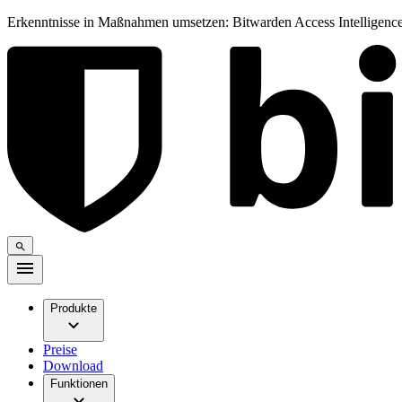
Erkenntnisse in Maßnahmen umsetzen: Bitwarden Access Intelligence
Produkte
Preise
Download
Funktionen