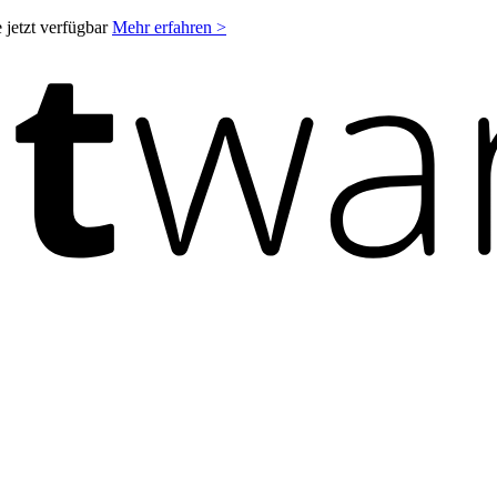
 jetzt verfügbar
Mehr erfahren >