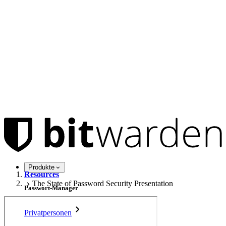
Produkte
Resources
The State of Password Security Presentation
Passwort-Manager
Privatpersonen