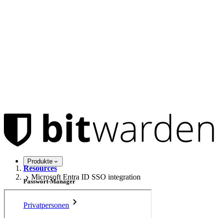
Produkte
Resources
Microsoft Entra ID SSO integration
Passwort-Manager
Privatpersonen