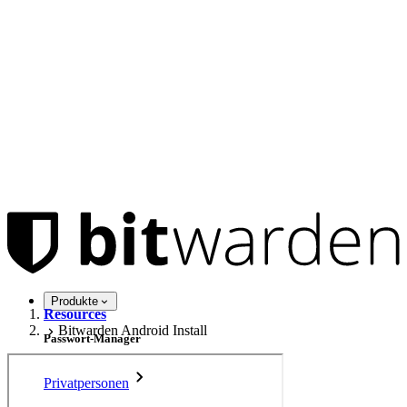
Produkte
Resources
Bitwarden Android Install
Passwort-Manager
Privatpersonen