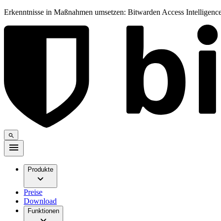
Erkenntnisse in Maßnahmen umsetzen: Bitwarden Access Intelligence
Produkte
Preise
Download
Funktionen