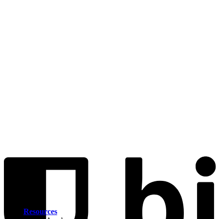
Resources