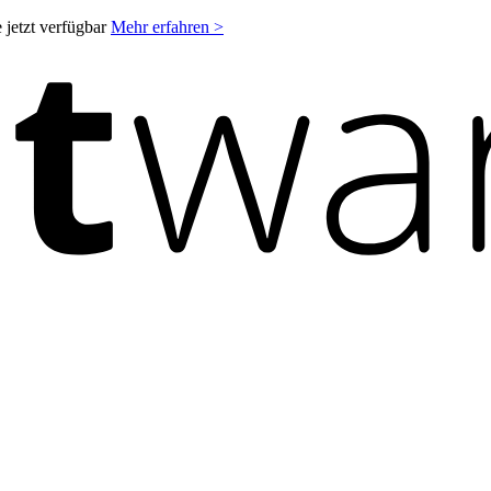
 jetzt verfügbar
Mehr erfahren >