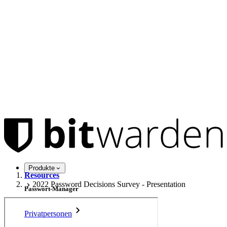
Produkte
Resources
2022 Password Decisions Survey - Presentation
Passwort-Manager
Privatpersonen