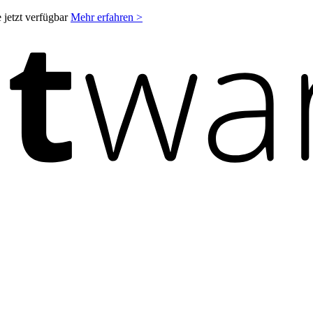
 jetzt verfügbar
Mehr erfahren >