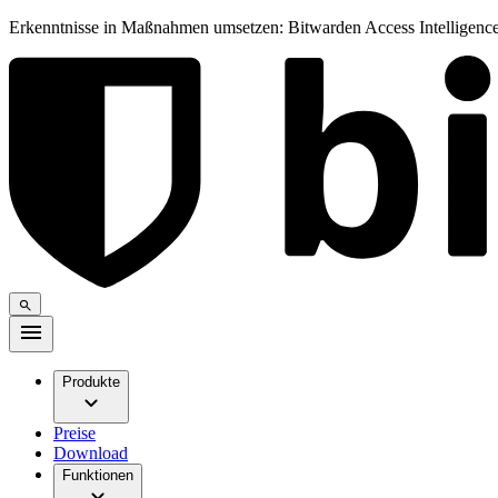
Erkenntnisse in Maßnahmen umsetzen: Bitwarden Access Intelligence
Produkte
Preise
Download
Funktionen