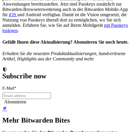
Anwendungen bereitzustellen. Jetzt sind Passkeys zusätzlich zur
Bitwarden-Browsererweiterung auch in der Bitwarden Mobile-App
für
iOS
und Android verfügbar. Damit ist die Vision umgesetzt, die
Nutzung von Passkeys überall dort zu ermöglichen, wo Sie sich
anmelden. Erfahren Sie, wie Sie auf Ihrem Mobilgerät
mit Passkeys
loslegen
.
Gefällt Ihnen diese Aktualisierung? Abonnieren Sie noch heute.
Erhalten Sie die neuesten Produktaktualisierungen, handverlesene
Artikel, Highlights aus der Community und mehr.
Subscribe now
E-Mail
*
Mehr Bitwarden Bites