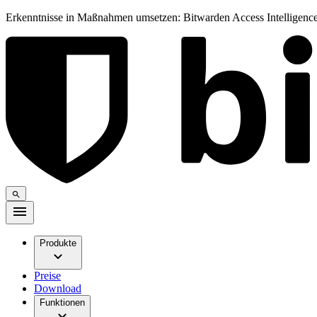
Erkenntnisse in Maßnahmen umsetzen: Bitwarden Access Intelligence
Produkte
Preise
Download
Funktionen