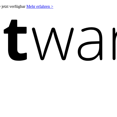
 jetzt verfügbar
Mehr erfahren >