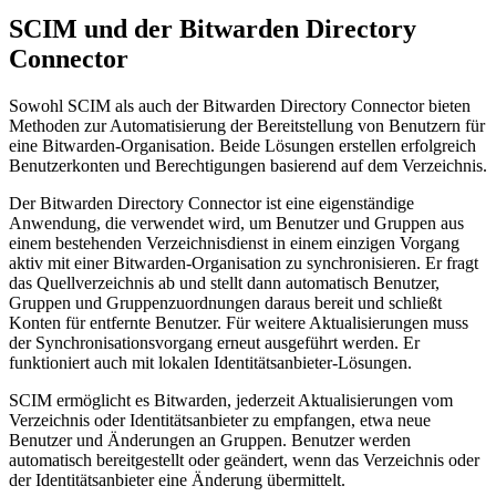
SCIM und der Bitwarden Directory
Connector
Sowohl SCIM als auch der Bitwarden Directory Connector bieten
Methoden zur Automatisierung der Bereitstellung von Benutzern für
eine Bitwarden-Organisation. Beide Lösungen erstellen erfolgreich
Benutzerkonten und Berechtigungen basierend auf dem Verzeichnis.
Der Bitwarden Directory Connector ist eine eigenständige
Anwendung, die verwendet wird, um Benutzer und Gruppen aus
einem bestehenden Verzeichnisdienst in einem einzigen Vorgang
aktiv mit einer Bitwarden-Organisation zu synchronisieren. Er fragt
das Quellverzeichnis ab und stellt dann automatisch Benutzer,
Gruppen und Gruppenzuordnungen daraus bereit und schließt
Konten für entfernte Benutzer. Für weitere Aktualisierungen muss
der Synchronisationsvorgang erneut ausgeführt werden. Er
funktioniert auch mit lokalen Identitätsanbieter-Lösungen.
SCIM ermöglicht es Bitwarden, jederzeit Aktualisierungen vom
Verzeichnis oder Identitätsanbieter zu empfangen, etwa neue
Benutzer und Änderungen an Gruppen. Benutzer werden
automatisch bereitgestellt oder geändert, wenn das Verzeichnis oder
der Identitätsanbieter eine Änderung übermittelt.