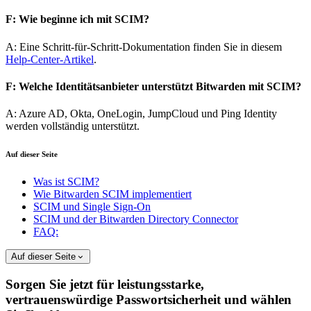
F: Wie beginne ich mit SCIM?
A: Eine Schritt-für-Schritt-Dokumentation finden Sie in diesem
Help-Center-Artikel
.
F: Welche Identitätsanbieter unterstützt Bitwarden mit SCIM?
A: Azure AD, Okta, OneLogin, JumpCloud und Ping Identity
werden vollständig unterstützt.
Auf dieser Seite
Was ist SCIM?
Wie Bitwarden SCIM implementiert
SCIM und Single Sign-On
SCIM und der Bitwarden Directory Connector
FAQ:
Auf dieser Seite
Sorgen Sie jetzt für leistungsstarke,
vertrauenswürdige Passwortsicherheit und wählen