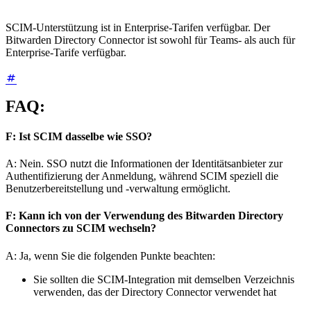
SCIM-Unterstützung ist in Enterprise-Tarifen verfügbar. Der
Bitwarden Directory Connector ist sowohl für Teams- als auch für
Enterprise-Tarife verfügbar.
FAQ:
F: Ist SCIM dasselbe wie SSO?
A: Nein. SSO nutzt die Informationen der Identitätsanbieter zur
Authentifizierung der Anmeldung, während SCIM speziell die
Benutzerbereitstellung und -verwaltung ermöglicht.
F: Kann ich von der Verwendung des Bitwarden Directory
Connectors zu SCIM wechseln?
A: Ja, wenn Sie die folgenden Punkte beachten:
Sie sollten die SCIM-Integration mit demselben Verzeichnis
verwenden, das der Directory Connector verwendet hat