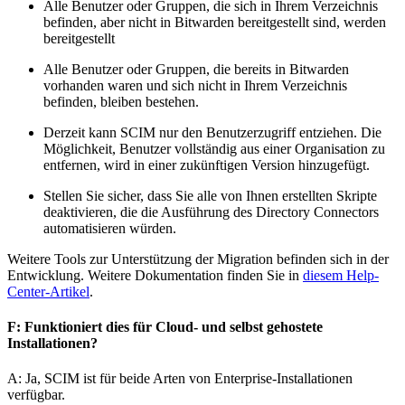
Alle Benutzer oder Gruppen, die sich in Ihrem Verzeichnis
befinden, aber nicht in Bitwarden bereitgestellt sind, werden
bereitgestellt
Alle Benutzer oder Gruppen, die bereits in Bitwarden
vorhanden waren und sich nicht in Ihrem Verzeichnis
befinden, bleiben bestehen.
Derzeit kann SCIM nur den Benutzerzugriff entziehen. Die
Möglichkeit, Benutzer vollständig aus einer Organisation zu
entfernen, wird in einer zukünftigen Version hinzugefügt.
Stellen Sie sicher, dass Sie alle von Ihnen erstellten Skripte
deaktivieren, die die Ausführung des Directory Connectors
automatisieren würden.
Weitere Tools zur Unterstützung der Migration befinden sich in der
Entwicklung. Weitere Dokumentation finden Sie in
diesem Help-
Center-Artikel
.
F: Funktioniert dies für Cloud- und selbst gehostete
Installationen?
A: Ja, SCIM ist für beide Arten von Enterprise-Installationen
verfügbar.