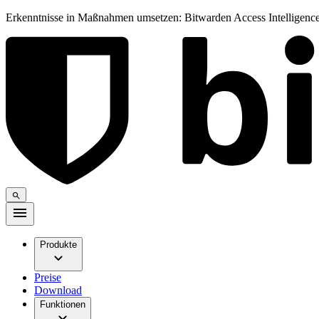
Erkenntnisse in Maßnahmen umsetzen: Bitwarden Access Intelligence
Produkte
Preise
Download
Funktionen