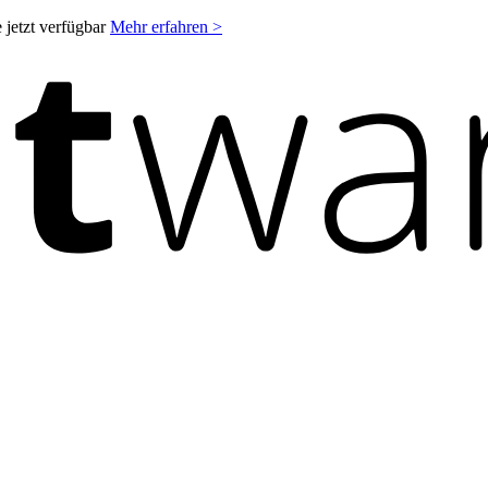
 jetzt verfügbar
Mehr erfahren >