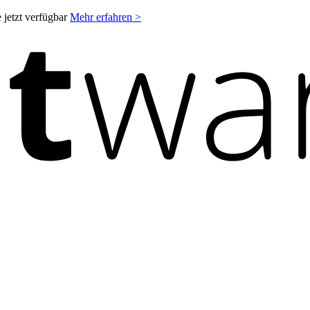
 jetzt verfügbar
Mehr erfahren >