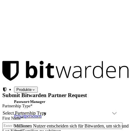
Produkte
Submit Bitwarden Partner Request
Passwort-Manager
Partnership Type
*
Privatpersonen
First Name
*
Millionen Nutzer entscheiden sich für Bitwarden, um sich und