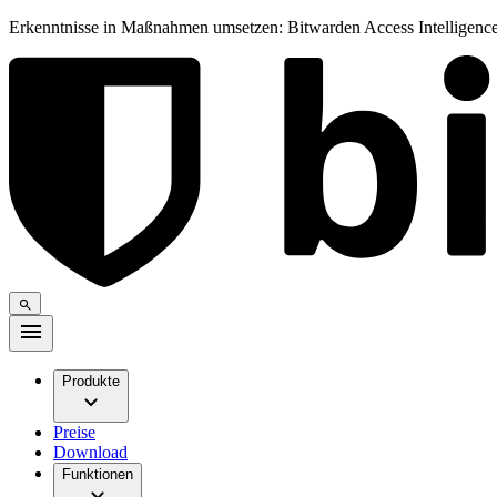
Erkenntnisse in Maßnahmen umsetzen: Bitwarden Access Intelligence
Produkte
Preise
Download
Funktionen