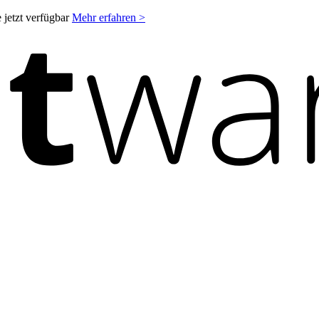
 jetzt verfügbar
Mehr erfahren >