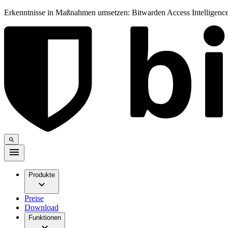
Erkenntnisse in Maßnahmen umsetzen: Bitwarden Access Intelligence
Produkte
Preise
Download
Funktionen