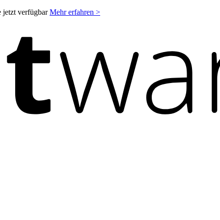
 jetzt verfügbar
Mehr erfahren >