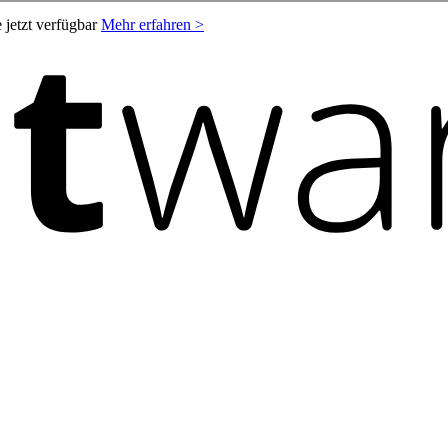
 jetzt verfügbar
Mehr erfahren >