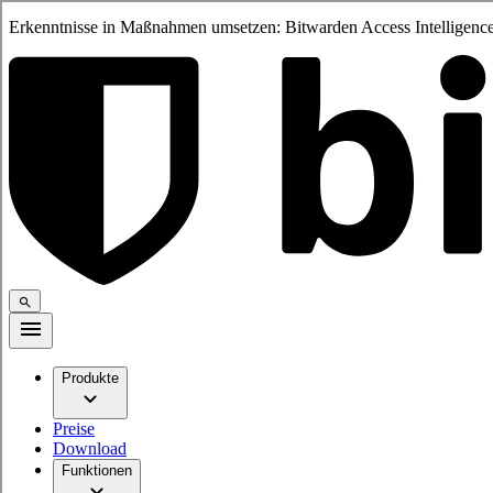
Erkenntnisse in Maßnahmen umsetzen: Bitwarden Access Intelligence
Produkte
Preise
Download
Funktionen