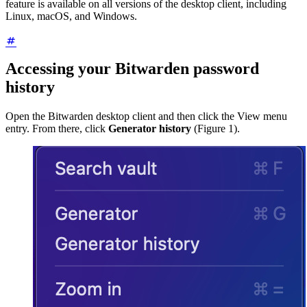
feature is available on all versions of the desktop client, including
Linux, macOS, and Windows.
Accessing your Bitwarden password
history
Open the Bitwarden desktop client and then click the View menu
entry. From there, click
Generator history
(Figure 1).