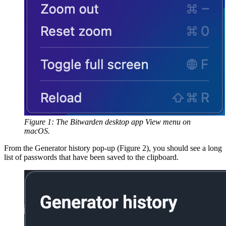
Figure 1: The Bitwarden desktop app View menu on
macOS.
From the Generator history pop-up (Figure 2), you should see a long
list of passwords that have been saved to the clipboard.