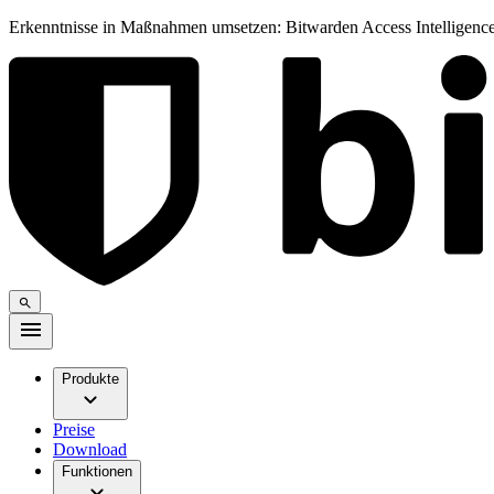
Erkenntnisse in Maßnahmen umsetzen: Bitwarden Access Intelligence
Produkte
Preise
Download
Funktionen