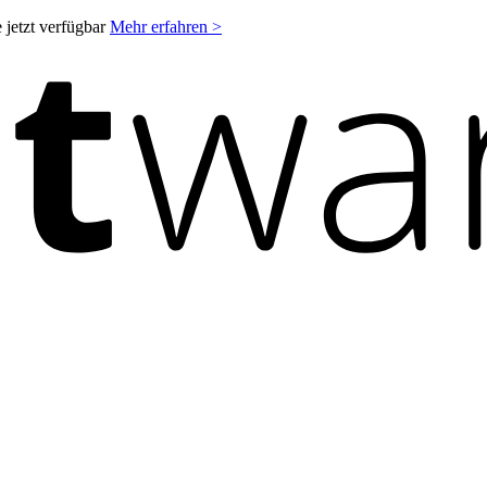
 jetzt verfügbar
Mehr erfahren >