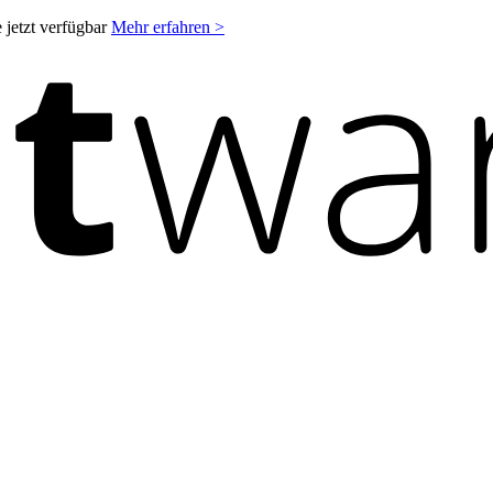
 jetzt verfügbar
Mehr erfahren >