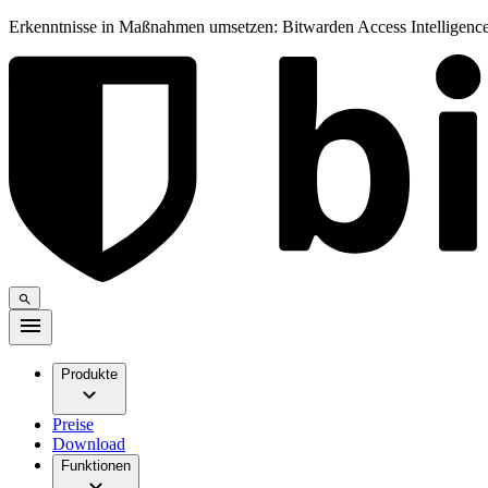
Erkenntnisse in Maßnahmen umsetzen: Bitwarden Access Intelligence
Produkte
Preise
Download
Funktionen