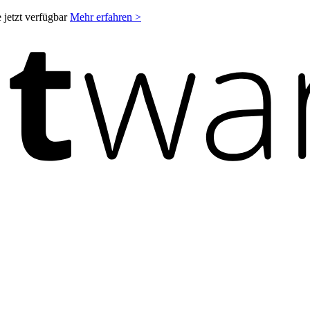
 jetzt verfügbar
Mehr erfahren >