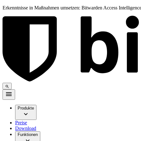
Erkenntnisse in Maßnahmen umsetzen: Bitwarden Access Intelligence
Produkte
Preise
Download
Funktionen