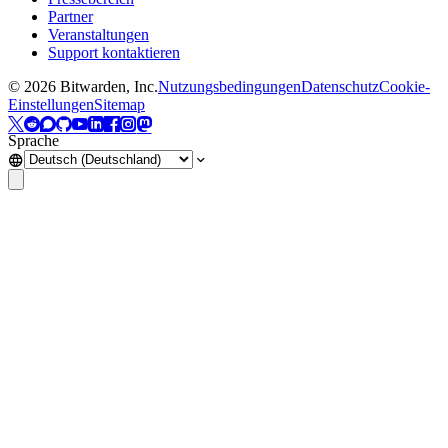
Partner
Veranstaltungen
Support kontaktieren
©
2026
Bitwarden, Inc.
Nutzungsbedingungen
Datenschutz
Cookie-
Einstellungen
Sitemap
Sprache